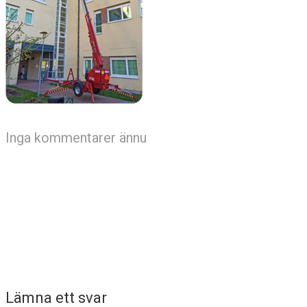
Inga kommentarer ännu
Lämna ett svar