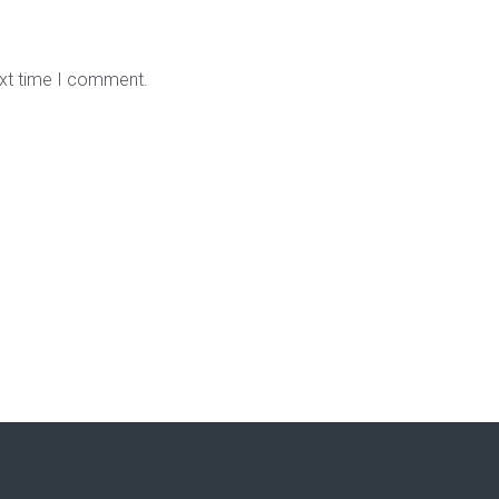
ext time I comment.