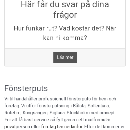
Här får du svar på dina
frågor
Hur funkar rut? Vad kostar det? När
kan ni komma?
Läs mer
Fönsterputs
Vi tillhandahåller professionell fönsterputs för hem och
företag. Vi utför fönsterputsning i Bålsta, Sollentuna,
Rotebro, Kungsängen, Sigtuna, Stockholm med omnejd.
För att få bäst service så fyll gärna i ett mailformulär
privat
person eller
företag här nedanför
. Efter det kommer vi