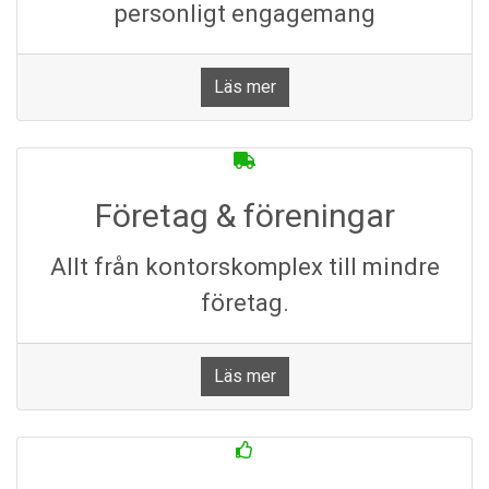
personligt engagemang
Läs mer
Företag & föreningar
Allt från kontorskomplex till mindre
företag.
Läs mer