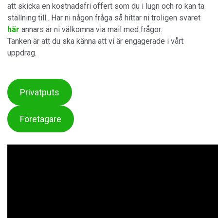
att skicka en kostnadsfri offert som du i lugn och ro kan ta
ställning till.. Har ni någon fråga så hittar ni troligen svaret
här
annars är ni välkomna via mail med frågor.
Tanken är att du ska känna att vi är engagerade i vårt
uppdrag.
Privatputs
Företagare