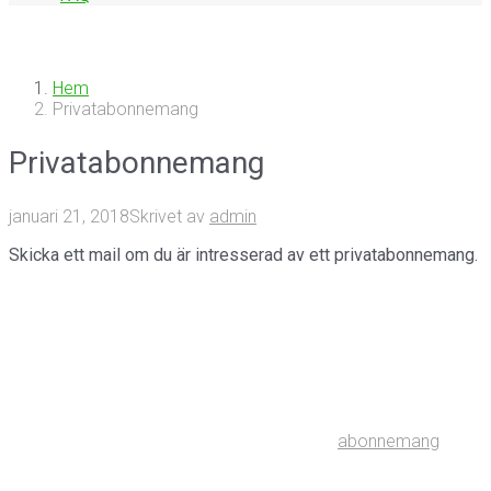
Hem
Privatabonnemang
Privatabonnemang
januari 21, 2018
Skrivet av
admin
Skicka ett mail om du är intresserad av ett privatabonnemang.
abonnemang